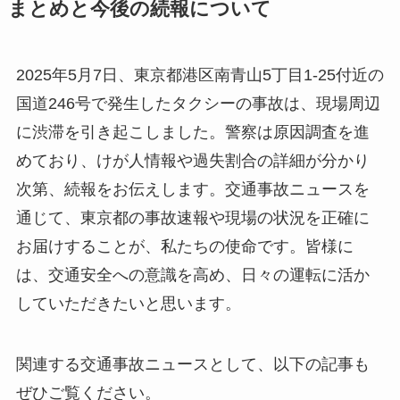
まとめと今後の続報について
2025年5月7日、東京都港区南青山5丁目1-25付近の
国道246号で発生したタクシーの事故は、現場周辺
に渋滞を引き起こしました。警察は原因調査を進
めており、けが人情報や過失割合の詳細が分かり
次第、続報をお伝えします。交通事故ニュースを
通じて、東京都の事故速報や現場の状況を正確に
お届けすることが、私たちの使命です。皆様に
は、交通安全への意識を高め、日々の運転に活か
していただきたいと思います。
関連する交通事故ニュースとして、以下の記事も
ぜひご覧ください。