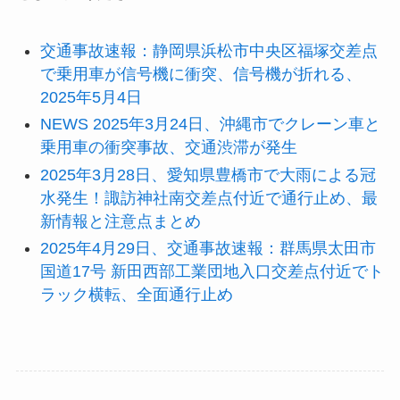
交通事故速報：静岡県浜松市中央区福塚交差点
で乗用車が信号機に衝突、信号機が折れる、
2025年5月4日
NEWS 2025年3月24日、沖縄市でクレーン車と
乗用車の衝突事故、交通渋滞が発生
2025年3月28日、愛知県豊橋市で大雨による冠
水発生！諏訪神社南交差点付近で通行止め、最
新情報と注意点まとめ
2025年4月29日、交通事故速報：群馬県太田市
国道17号 新田西部工業団地入口交差点付近でト
ラック横転、全面通行止め