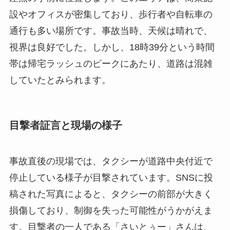
設やオフィスが密集しており、歩行者や自転車の
通行も多い場所です。事故当時、天候は晴れで、
視界は良好でした。しかし、18時39分という時間
帯は帰宅ラッシュのピークにあたり、道路は混雑
していたとみられます。
目撃者証言と現場の様子
事故直後の現場では、タクシーが道路中央付近で
停止している様子が目撃されています。SNSに投
稿された写真によると、タクシーの前部が大きく
損傷しており、制御を失った可能性がうかがえま
す。目撃者の一人である「さいとぅー」さんは、