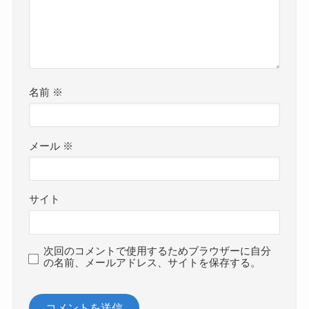
名前
※
メール
※
サイト
次回のコメントで使用するためブラウザーに自分
の名前、メールアドレス、サイトを保存する。