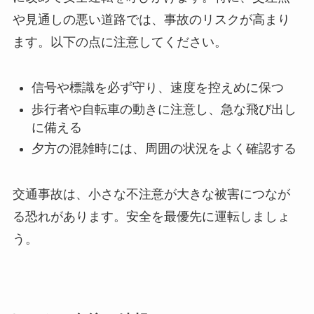
や見通しの悪い道路では、事故のリスクが高まり
ます。以下の点に注意してください。
信号や標識を必ず守り、速度を控えめに保つ
歩行者や自転車の動きに注意し、急な飛び出し
に備える
夕方の混雑時には、周囲の状況をよく確認する
交通事故は、小さな不注意が大きな被害につなが
る恐れがあります。安全を最優先に運転しましょ
う。