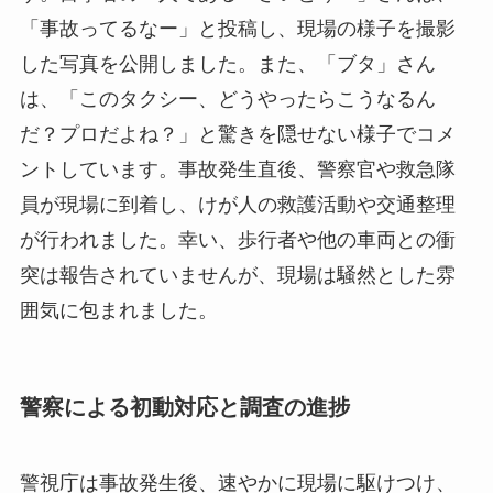
「事故ってるなー」と投稿し、現場の様子を撮影
した写真を公開しました。また、「ブタ」さん
は、「このタクシー、どうやったらこうなるん
だ？プロだよね？」と驚きを隠せない様子でコメ
ントしています。事故発生直後、警察官や救急隊
員が現場に到着し、けが人の救護活動や交通整理
が行われました。幸い、歩行者や他の車両との衝
突は報告されていませんが、現場は騒然とした雰
囲気に包まれました。
警察による初動対応と調査の進捗
警視庁は事故発生後、速やかに現場に駆けつけ、