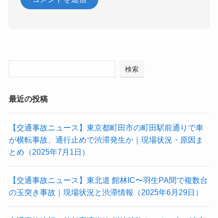
検索
最近の投稿
【交通事故ニュース】東京都町田市の町田駅前通りで車
が横転事故、通行止めで渋滞発生か｜現場状況・原因ま
とめ（2025年7月1日）
【交通事故ニュース】東北道 館林IC〜羽生PA間で複数台
の玉突き事故｜現場状況と渋滞情報（2025年6月29日）