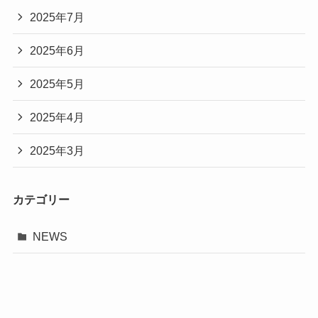
2025年7月
2025年6月
2025年5月
2025年4月
2025年3月
カテゴリー
NEWS