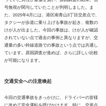
号無視が関与していたことが判明しました。ま
た、2025年4月には、港区南青山3丁目交差点で、
タクシーが歩道に乗り上げる事故が起き、複数の
けが人が出ました。今回の事故は、けが人が確認
されていない点で過去の事例と異なりますが、交
通量の多い幹線道路での事故という点では共通し
ています。原因調査が進めば、さらに詳しい比較
が可能になります。
交通安全への注意喚起
今回の交通事故をきっかけに、ドライバーの皆様
に改めて安全運転を呼びかけます。特に、交差点