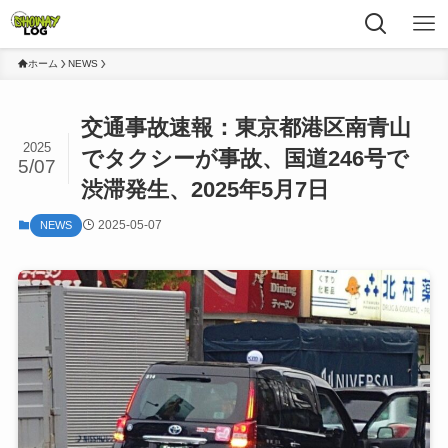
ホーム
NEWS
交通事故速報：東京都港区南青山
2025
でタクシーが事故、国道246号で
5/07
渋滞発生、2025年5月7日
2025-05-07
NEWS