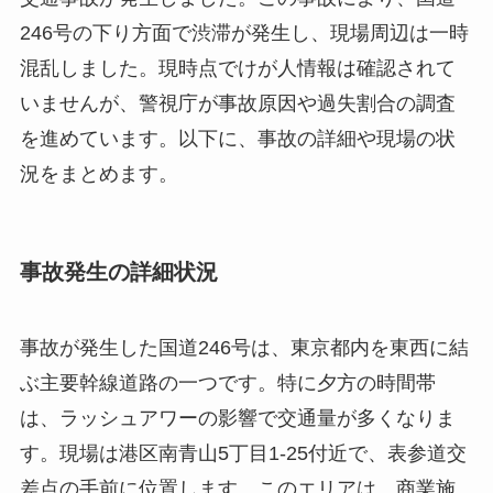
246号の下り方面で渋滞が発生し、現場周辺は一時
混乱しました。現時点でけが人情報は確認されて
いませんが、警視庁が事故原因や過失割合の調査
を進めています。以下に、事故の詳細や現場の状
況をまとめます。
事故発生の詳細状況
事故が発生した国道246号は、東京都内を東西に結
ぶ主要幹線道路の一つです。特に夕方の時間帯
は、ラッシュアワーの影響で交通量が多くなりま
す。現場は港区南青山5丁目1-25付近で、表参道交
差点の手前に位置します。このエリアは、商業施