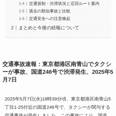
交通規制・渋滞状況と迂回ルート案内
過去の類似事故と比較
交通安全への注意喚起
まとめと今後の続報について
交通事故速報：東京都港区南青山でタクシ
ーが事故、国道246号で渋滞発生、2025年5
月7日
2025年5月7日(水)18時39分頃、東京都港区南青山5
丁目1-25付近の国道246号で、タクシーが関与する
交通事故が発生しました。この事故により、国道