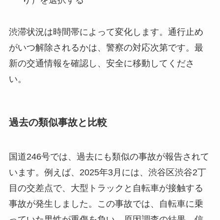
り）を選択する
渋滞状況は時間帯によって変化します。通行止め
がいつ解除されるかは、警察の対応次第です。最
新の交通情報を確認し、安全に移動してくださ
い。
過去の類似事故と比較
国道246号では、過去にも類似の事故が報告されて
います。例えば、2025年3月には、渋谷区渋谷2丁
目の交差点で、大型トラックと自転車が接触する
事故が発生しました。この事故では、自転車に乗
っていた男性が重傷を負い、原因調査の結果、信