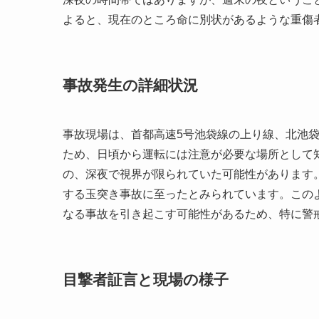
よると、現在のところ命に別状があるような重傷
事故発生の詳細状況
事故現場は、首都高速5号池袋線の上り線、北池
ため、日頃から運転には注意が必要な場所として
の、深夜で視界が限られていた可能性があります
する玉突き事故に至ったとみられています。この
なる事故を引き起こす可能性があるため、特に警
目撃者証言と現場の様子