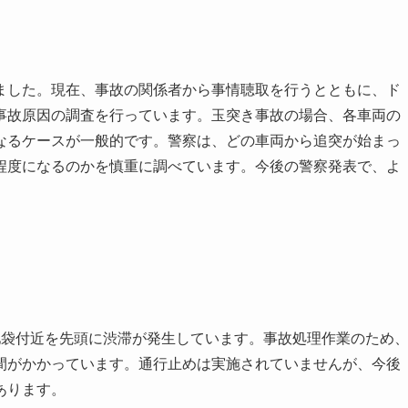
ました。現在、事故の関係者から事情聴取を行うとともに、ド
事故原因の調査を行っています。玉突き事故の場合、各車両の
なるケースが一般的です。警察は、どの車両から追突が始まっ
程度になるのかを慎重に調べています。今後の警察発表で、よ
池袋付近を先頭に渋滞が発生しています。事故処理作業のため
間がかかっています。通行止めは実施されていませんが、今後
あります。