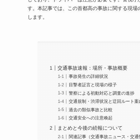
す。本記事では、この首都高の事故に関する現場
します。
交通事故速報：場所・事故概要
事故発生の詳細状況
目撃者証言と現場の様子
警察による初動対応と調査の進捗
交通規制・渋滞状況と迂回ルート案
過去の類似事故と比較
交通安全への注意喚起
まとめと今後の続報について
関連記事（交通事故ニュース・交通