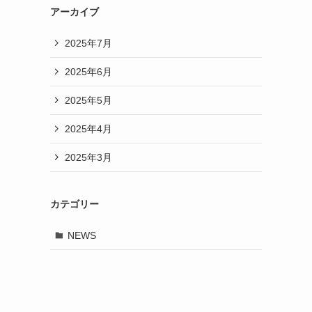
アーカイブ
2025年7月
2025年6月
2025年5月
2025年4月
2025年3月
カテゴリー
NEWS